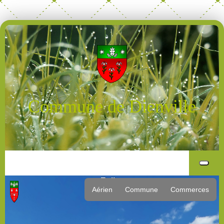
Commune de Dienville