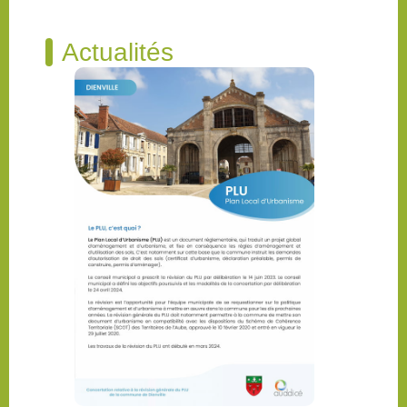
Actualités