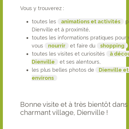
Vous y trouverez :
toutes les
animations et activités
p
Dienville et à proximité,
toutes les informations pratiques pour
vous
nourrir
et faire du
shopping
toutes les visites et curiosités
à décou
Dienville
et ses alentours,
les plus belles photos de
Dienville et
environs
Bonne visite et à très bientôt dans
charmant village, Dienville !