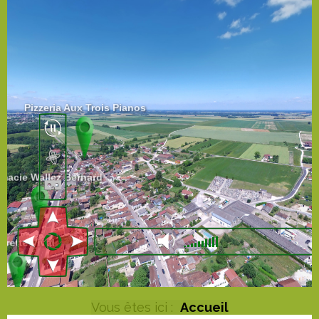
Vous êtes ici :
Accueil