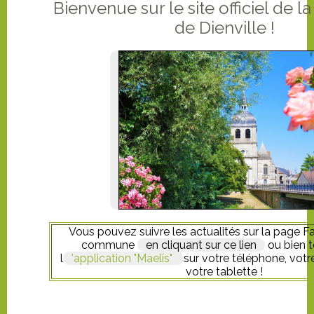
Bienvenue sur le site officiel de
de Dienville !
Vous pouvez suivre les actualités sur la page 
commune
en cliquant sur ce lien
ou bien t
l
'application "Maelis"
sur votre téléphone, votr
votre tablette !