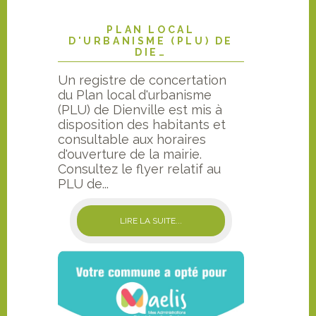
PLAN LOCAL
D'URBANISME (PLU) DE
DIE…
Un registre de concertation
du Plan local d'urbanisme
(PLU) de Dienville est mis à
disposition des habitants et
consultable aux horaires
d'ouverture de la mairie.
Consultez le flyer relatif au
PLU de...
LIRE LA SUITE...