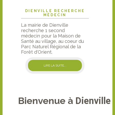
DIENVILLE RECHERCHE
MÉDECIN
La mairie de Dienville
recherche 1 second
médecin pour la Maison de
Santé au village, au coeur du
Parc Naturel Régional de la
Forêt d'Orient.
LIRE LA SUITE...
Bienvenue à
Dienville