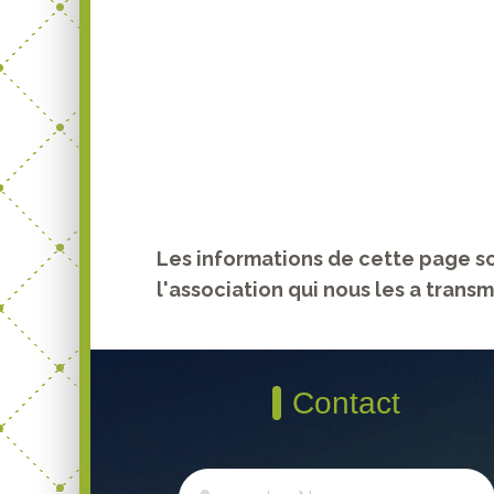
Les informations de cette page so
l'association qui nous les a transm
Contact