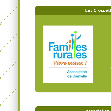
Les Crossett