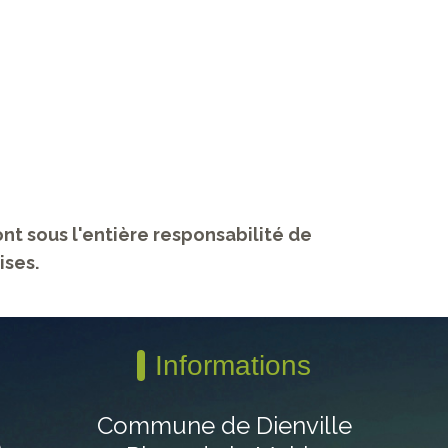
nt sous l'entière responsabilité de
ises.
Informations
Commune de Dienville