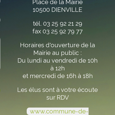
Place de la Mairie
10500 DIENVILLE
tél. 03 25 92 21 29
fax 03 25 92 79 77
Horaires d'ouverture de la
Mairie au public :
Du lundi au vendredi de 10h
à 12h
et mercredi de 16h à 18h
Les élus sont à votre écoute
sur RDV
www.commune-de-