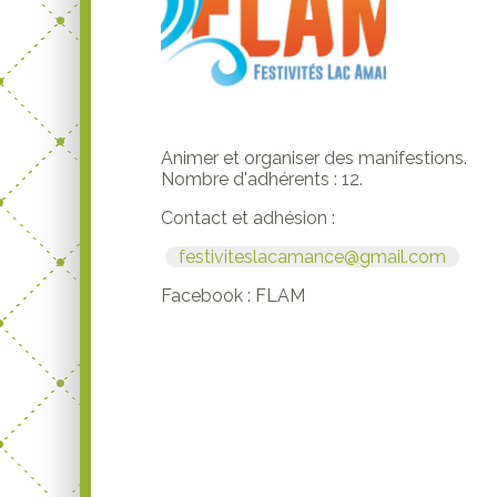
Animer et organiser des manifestions.
Nombre d'adhérents : 12.
Contact et adhésion :
festiviteslacamance@gmail.com
Facebook : FLAM