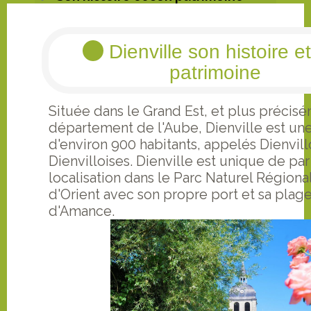
Dienville son histoire e
patrimoine
Située dans le Grand Est, et plus précis
département de l'Aube, Dienville est 
d'environ 900 habitants, appelés Dienvillo
Dienvilloises. Dienville est unique de par
localisation dans le Parc Naturel Régional
d'Orient avec son propre port et sa plage 
d'Amance.