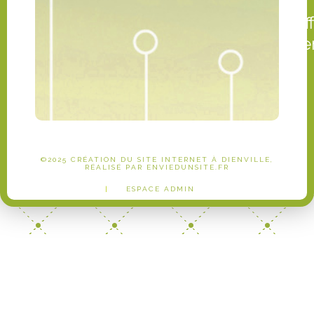
ef
de
©2025 CRÉATION DU SITE INTERNET À DIENVILLE,
RÉALISÉ PAR ENVIEDUNSITE.FR
|
ESPACE ADMIN